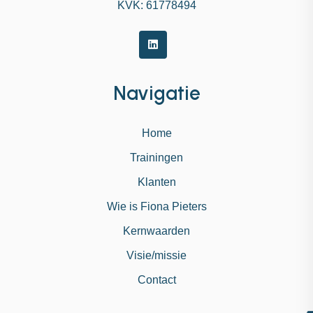
KVK: 61778494
Navigatie
Home
Trainingen
Klanten
Wie is Fiona Pieters
Kernwaarden
Visie/missie
Contact